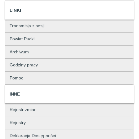
LINKI
Transmisja z sesji
Powiat Pucki
Archiwum
Godziny pracy
Pomoc
INNE
Rejestr zmian
Rejestry
Deklaracja Dostępności