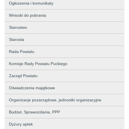
Ogłoszenia i komunikaty
Wnioski do pobrania
Starostwo
Starosta
Rada Powiatu
Komisje Rady Powiatu Puckiego
Zarząd Powiatu
Oświadczenia majątkowe
Organizacje pozarządowe, jednostki organizacyjne
Budżet, Sprawozdania, PPP
Dyżury aptek