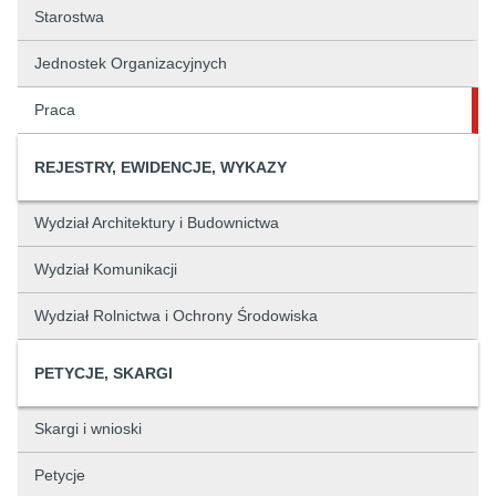
Starostwa
Jednostek Organizacyjnych
Praca
REJESTRY, EWIDENCJE, WYKAZY
Wydział Architektury i Budownictwa
Wydział Komunikacji
Wydział Rolnictwa i Ochrony Środowiska
PETYCJE, SKARGI
Skargi i wnioski
Petycje