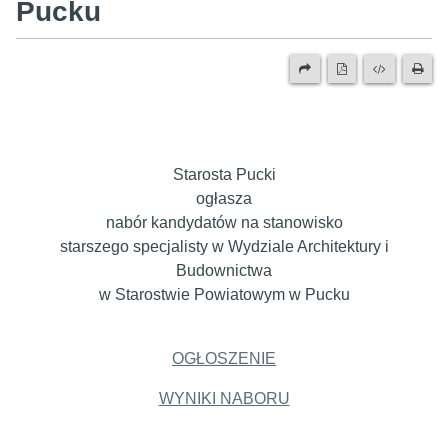
Pucku
Starosta Pucki
ogłasza
nabór kandydatów na stanowisko
starszego specjalisty w Wydziale Architektury i
Budownictwa
w Starostwie Powiatowym w Pucku
OGŁOSZENIE
WYNIKI NABORU