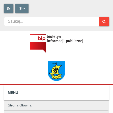
MENU
Strona Główna