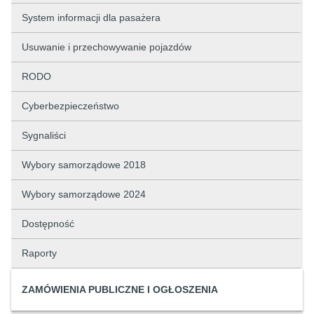
System informacji dla pasażera
Usuwanie i przechowywanie pojazdów
RODO
Cyberbezpieczeństwo
Sygnaliści
Wybory samorządowe 2018
Wybory samorządowe 2024
Dostępność
Raporty
ZAMÓWIENIA PUBLICZNE I OGŁOSZENIA