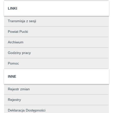
LINKI
Transmisja z sesji
Powiat Pucki
Archiwum
Godziny pracy
Pomoc
INNE
Rejestr zmian
Rejestry
Deklaracja Dostępności