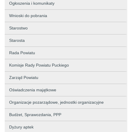
Ogłoszenia i komunikaty
Wnioski do pobrania
Starostwo
Starosta
Rada Powiatu
Komisje Rady Powiatu Puckiego
Zarząd Powiatu
Oświadczenia majątkowe
Organizacje pozarządowe, jednostki organizacyjne
Budżet, Sprawozdania, PPP
Dyżury aptek