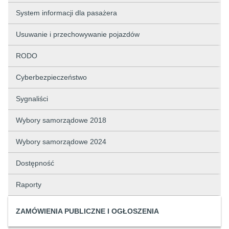
System informacji dla pasażera
Usuwanie i przechowywanie pojazdów
RODO
Cyberbezpieczeństwo
Sygnaliści
Wybory samorządowe 2018
Wybory samorządowe 2024
Dostępność
Raporty
ZAMÓWIENIA PUBLICZNE I OGŁOSZENIA