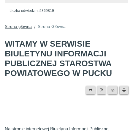
Liczba odwiedzin:
5869819
Strona główna
Strona Główna
/
WITAMY W SERWISIE
BIULETYNU INFORMACJI
PUBLICZNEJ STAROSTWA
POWIATOWEGO W PUCKU
Na stronie internetowej Biuletynu Informacji Publicznej