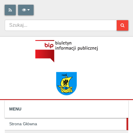
MENU
Strona Główna