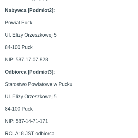
Nabywca [Podmiot2]:
Powiat Pucki
Ul. Elizy Orzeszkowej 5
84-100 Puck
NIP: 587-17-07-828
Odbiorca [Podmiot3]:
Starostwo Powiatowe w Pucku
Ul. Elizy Orzeszkowej 5
84-100 Puck
NIP: 587-14-71-171
ROLA: 8-JST-odbiorca