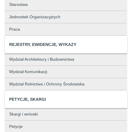
Starostwa
Jednostek Organizacyjnych
Praca
REJESTRY, EWIDENCJE, WYKAZY
Wydział Architektury i Budownictwa
Wydział Komunikacji
Wydział Rolnictwa i Ochrony Środowiska
PETYCJE, SKARGI
Skargi i wnioski
Petycje