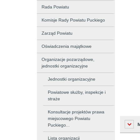
Rada Powiatu
Komisje Rady Powiatu Puckiego
Zarząd Powiatu
Oświadczenia majątkowe
Organizacje pozarządowe,
jednostki organizacyjne
Jednostki organizacyjne
Powiatowe służby, inspekcje i
straże
Konsultacje projektów prawa
miejscowego Powiatu
Puckiego...
Lista organizacji